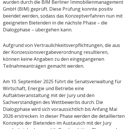
wurden durch die BIM Berliner Immobilienmanagement
GmbH (BIM) geprüft. Diese Prüfung konnte positiv
beendet werden, sodass das Konzeptverfahren nun mit
geeigneten Bietenden in die nächste Phase – die
Dialogphase – übergehen kann.
Aufgrund von Vertraulichkeitsverpflichtungen, die aus
der Konzessionsvergabeverordnung resultieren,
können keine Angaben zu den eingegangenen
Teilnahmeanträgen gemacht werden.
Am 10. September 2025 führt die Senatsverwaltung für
Wirtschaft, Energie und Betriebe eine
Auftaktveranstaltung mit der Jury und den
Sachverständigen des Wettbewerbs durch. Die
Dialogphase wird sich voraussichtlich bis Anfang Mai
2026 erstrecken. In dieser Phase werden die detaillierten
Konzepte der Bietenden im Austausch mit der Jury