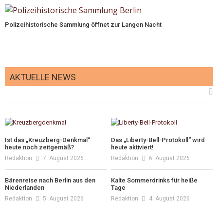
Polizeihistorische Sammlung öffnet zur Langen Nacht
AKTUELLE NEWS
Ist das „Kreuzberg-Denkmal“
Das „Liberty-Bell-Protokoll“ wird
heute noch zeitgemäß?
heute aktiviert!
Redaktion
7. August 2026
Redaktion
6. August 2026
Bärenreise nach Berlin aus den
Kalte Sommerdrinks für heiße
Niederlanden
Tage
Redaktion
5. August 2026
Redaktion
4. August 2026