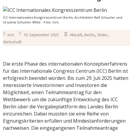
ICC Internationales Kongresszentrum Berlin, Architekten Ralf Schueler und
Ursulina Schueler-Witte - Foto: m/s
,
,
,
m/s
10. September 2025
Aktuell
Berlin
Slider
Wirtschaft
Die erste Phase des internationalen Konzeptverfahrens
für das Internationale Congress Centrum (ICC) Berlin ist
erfolgreich beendet worden. Bis zum 29. Juli 2025 hatten
interessierte Investorinnen und Investoren die
Möglichkeit, einen Teilnahmeantrag für den
Wettbewerb um die zukünftige Entwicklung des ICC
Berlin über die Vergabeplattform des Landes Berlin
einzureichen. Dabei mussten sie eine Reihe von
Eignungskriterien erfüllen und Mindestanforderungen
nachweisen. Die eingegangenen Teilnahmeanträge