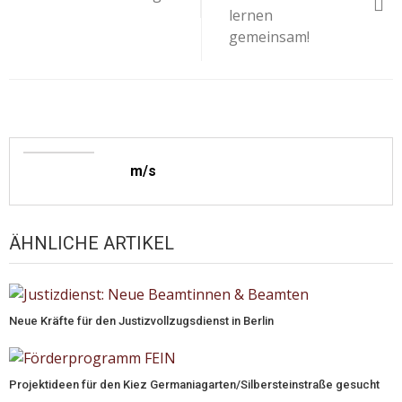
lernen
gemeinsam!
m/s
ÄHNLICHE ARTIKEL
Neue Kräfte für den Justizvollzugsdienst in Berlin
Projektideen für den Kiez Germaniagarten/Silbersteinstraße gesucht