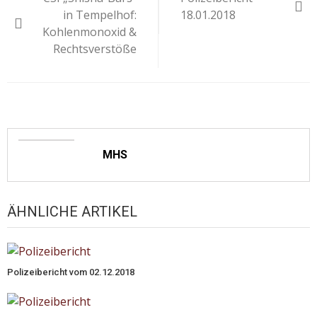
in Tempelhof:
18.01.2018
Kohlenmonoxid &
Rechtsverstöße
MHS
ÄHNLICHE ARTIKEL
Polizeibericht vom 02.12.2018