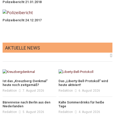
Polizeibericht 21.01.2018
Polizeibericht 24.12.2017
AKTUELLE NEWS
Ist das „Kreuzberg-Denkmal“
Das „Liberty-Bell-Protokoll“ wird
heute noch zeitgemäß?
heute aktiviert!
Redaktion
7. August 2026
Redaktion
6. August 2026
Bärenreise nach Berlin aus den
Kalte Sommerdrinks für heiße
Niederlanden
Tage
Redaktion
5. August 2026
Redaktion
4. August 2026