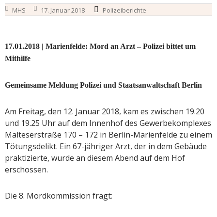
MHS
17. Januar 2018
Polizeiberichte
17.01.2018 | Marienfelde: Mord an Arzt – Polizei bittet um
Mithilfe
Gemeinsame Meldung Polizei und Staatsanwaltschaft Berlin
Am Freitag, den 12. Januar 2018, kam es zwischen 19.20
und 19.25 Uhr auf dem Innenhof des Gewerbekomplexes
Malteserstraße 170 – 172 in Berlin-Marienfelde zu einem
Tötungsdelikt. Ein 67-jähriger Arzt, der in dem Gebäude
praktizierte, wurde an diesem Abend auf dem Hof
erschossen.
Die 8. Mordkommission fragt: