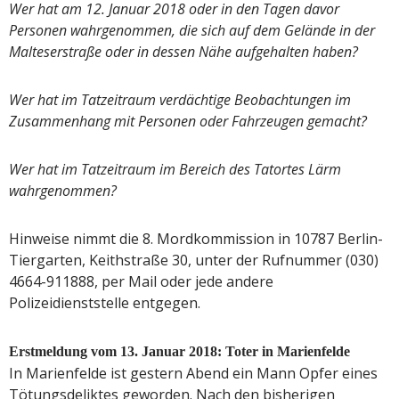
Wer hat am 12. Januar 2018 oder in den Tagen davor
Personen wahrgenommen, die sich auf dem Gelände in der
Malteserstraße oder in dessen Nähe aufgehalten haben?
Wer hat im Tatzeitraum verdächtige Beobachtungen im
Zusammenhang mit Personen oder Fahrzeugen gemacht?
Wer hat im Tatzeitraum im Bereich des Tatortes Lärm
wahrgenommen?
Hinweise nimmt die 8. Mordkommission in 10787 Berlin-
Tiergarten, Keithstraße 30, unter der Rufnummer (030)
4664-911888, per Mail oder jede andere
Polizeidienststelle entgegen.
Erstmeldung vom 13. Januar 2018: Toter in Marienfelde
In Marienfelde ist gestern Abend ein Mann Opfer eines
Tötungsdeliktes geworden. Nach den bisherigen