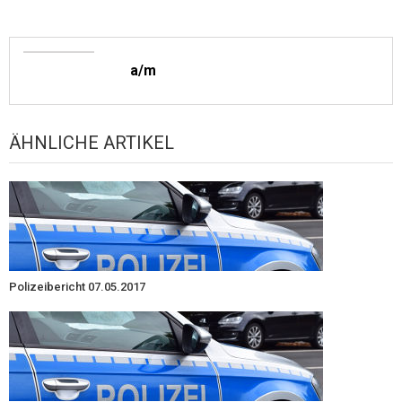
a/m
ÄHNLICHE ARTIKEL
Polizeibericht 07.05.2017