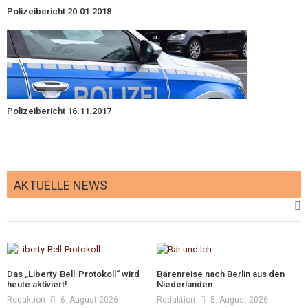
Polizeibericht 20.01.2018
Polizeibericht 16.11.2017
AKTUELLE NEWS
Das „Liberty-Bell-Protokoll“ wird
Bärenreise nach Berlin aus den
heute aktiviert!
Niederlanden
Redaktion
6. August 2026
Redaktion
5. August 2026