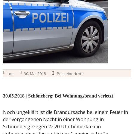
a/m
30. Mai 2018
Polizeiberichte
30.05.2018 | Schöneberg: Bei Wohnungsbrand verletzt
Noch ungeklärt ist die Brandursache bei einem Feuer in
der vergangenen Nacht in einer Wohnung in
Schöneberg. Gegen 22.20 Uhr bemerkte ein
aufmerksamer Passant in der Czeminskistraße