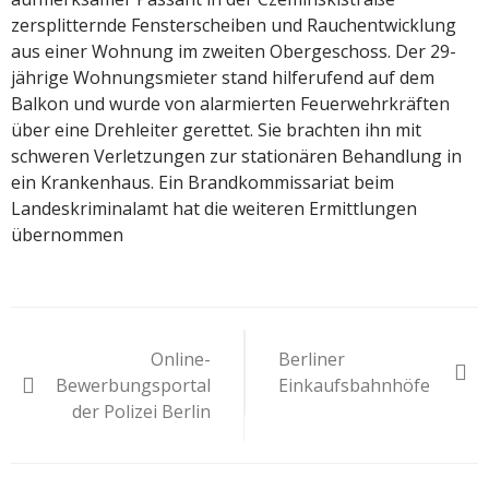
zersplitternde Fensterscheiben und Rauchentwicklung
aus einer Wohnung im zweiten Obergeschoss. Der 29-
jährige Wohnungsmieter stand hilferufend auf dem
Balkon und wurde von alarmierten Feuerwehrkräften
über eine Drehleiter gerettet. Sie brachten ihn mit
schweren Verletzungen zur stationären Behandlung in
ein Krankenhaus. Ein Brandkommissariat beim
Landeskriminalamt hat die weiteren Ermittlungen
übernommen
Beitragsnavigation
Online-
Berliner
Bewerbungsportal
Einkaufsbahnhöfe
der Polizei Berlin