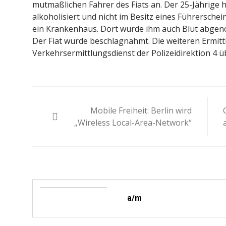
mutmaßlichen Fahrer des Fiats an. Der 25-Jährige 
alkoholisiert und nicht im Besitz eines Führersche
ein Krankenhaus. Dort wurde ihm auch Blut abgen
Der Fiat wurde beschlagnahmt. Die weiteren Ermitt
Verkehrsermittlungsdienst der Polizeidirektion 4
Beitragsnavigation
Mobile Freiheit: Berlin wird
„Wireless Local-Area-Network“
a/m