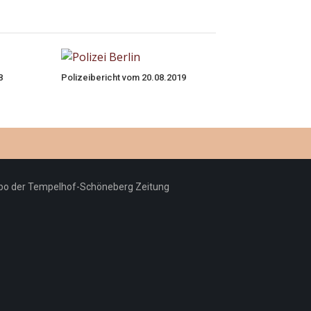
8
Polizeibericht vom 20.08.2019