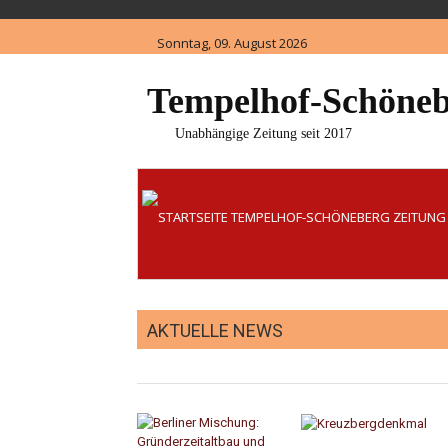
Skip
to
Sonntag, 09. August 2026
content
Tempelhof-Schöneb
Unabhängige Zeitung seit 2017
AKTUELLE NEWS