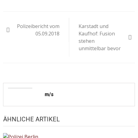
Beitragsnavigation
Polizeibericht vom
Karstadt und
05.09.2018
Kaufhof: Fusion
stehen
unmittelbar bevor
m/s
ÄHNLICHE ARTIKEL