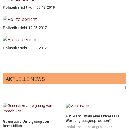
Polizeibericht vom 05.12.2019
Polizeibericht 12.05.2017
Polizeibericht 09.09.2017
AKTUELLE NEWS
Hat Mark Twain eine universelle
Warnung ausgesprochen?
Generative Umeignung von
Immobilien
Redaktion
9. August 2026