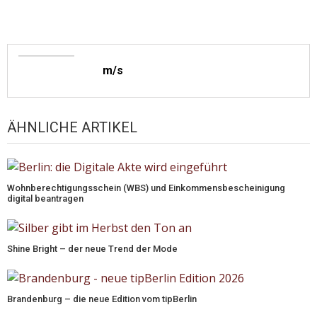
m/s
ÄHNLICHE ARTIKEL
Wohnberechtigungsschein (WBS) und Einkommensbescheinigung
digital beantragen
Shine Bright – der neue Trend der Mode
Brandenburg – die neue Edition vom tipBerlin