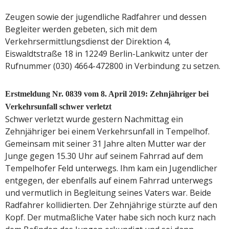
Zeugen sowie der jugendliche Radfahrer und dessen
Begleiter werden gebeten, sich mit dem
Verkehrsermittlungsdienst der Direktion 4,
Eiswaldtstraße 18 in 12249 Berlin-Lankwitz unter der
Rufnummer (030) 4664-472800 in Verbindung zu setzen.
Erstmeldung Nr. 0839 vom 8. April 2019: Zehnjähriger bei
Verkehrsunfall schwer verletzt
Schwer verletzt wurde gestern Nachmittag ein
Zehnjähriger bei einem Verkehrsunfall in Tempelhof.
Gemeinsam mit seiner 31 Jahre alten Mutter war der
Junge gegen 15.30 Uhr auf seinem Fahrrad auf dem
Tempelhofer Feld unterwegs. Ihm kam ein Jugendlicher
entgegen, der ebenfalls auf einem Fahrrad unterwegs
und vermutlich in Begleitung seines Vaters war. Beide
Radfahrer kollidierten. Der Zehnjährige stürzte auf den
Kopf. Der mutmaßliche Vater habe sich noch kurz nach