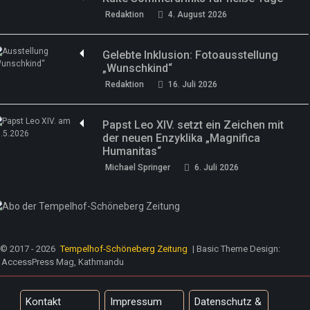
Redaktion
4. August 2026
Gelebte Inklusion: Fotoausstellung
„Wunschkind“
Redaktion
16. Juli 2026
Papst Leo XIV. setzt ein Zeichen mit
der neuen Enzyklika „Magnifica
Humanitas“
Michael Springer
6. Juli 2026
© 2017 - 2026
Tempelhof-Schöneberg Zeitung
| Basic Theme Design:
AccessPress Mag, Kathmandu
Kontakt
Impressum
Datenschutz &