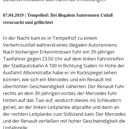
07.04.2019 | Tempelhof: Bei illegalem Autorennen Unfall
verursacht und geflüchtet
In der Nacht kam es in Tempelhof zu einem
Verkehrsunfall während eines illegalen Autorennens.
Nach bisherigen Erkenntnissen fuhr ein 39-jähriger
Taxifahrer gegen 23.50 Uhr auf dem linken Fahrstreifen
der Stadtautobahn A 100 in Richtung Süden. In Höhe der
Ausfahrt Alboinstraße habe er im Rückspiegel sehen
können, wie sich ein Mercedes und ein Renault mit
überhöhter Geschwindigkeit näherten. Der Renault fuhr
rechts an dem 39-Jährigen vorbei, der Mercedes fuhr
hinten auf das Taxi auf, wodurch dieses ins Schleudern
geriet, an der linken Leitplanke abprallte und dann an
der rechten Leitplanke zum Stillstand kam. Der Mercedes
und der Renault verließen mit hoher Geschwindigkeit die
Unfallstelle.