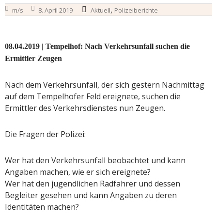
,
m/s
8. April 2019
Aktuell
Polizeiberichte
08.04.2019 | Tempelhof: Nach Verkehrsunfall suchen die
Ermittler Zeugen
Nach dem Verkehrsunfall, der sich gestern Nachmittag
auf dem Tempelhofer Feld ereignete, suchen die
Ermittler des Verkehrsdienstes nun Zeugen.
Die Fragen der Polizei:
Wer hat den Verkehrsunfall beobachtet und kann
Angaben machen, wie er sich ereignete?
Wer hat den jugendlichen Radfahrer und dessen
Begleiter gesehen und kann Angaben zu deren
Identitäten machen?