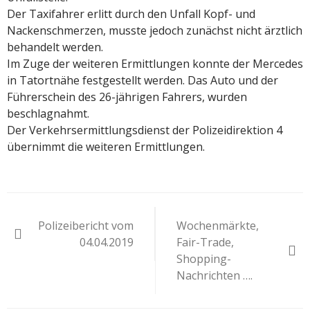
Der Taxifahrer erlitt durch den Unfall Kopf- und
Nackenschmerzen, musste jedoch zunächst nicht ärztlich
behandelt werden.
Im Zuge der weiteren Ermittlungen konnte der Mercedes
in Tatortnähe festgestellt werden. Das Auto und der
Führerschein des 26-jährigen Fahrers, wurden
beschlagnahmt.
Der Verkehrsermittlungsdienst der Polizeidirektion 4
übernimmt die weiteren Ermittlungen.
Beitragsnavigation
Polizeibericht vom
Wochenmärkte,
04.04.2019
Fair-Trade,
Shopping-
Nachrichten ….