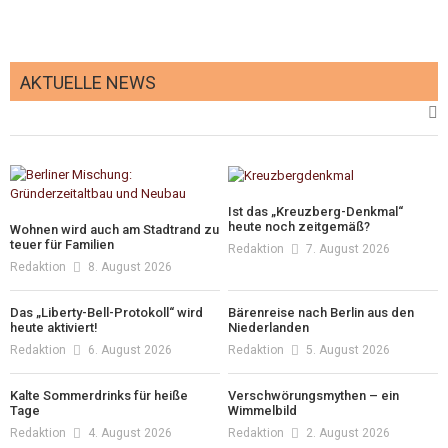
AKTUELLE NEWS
Ist das „Kreuzberg-Denkmal“
heute noch zeitgemäß?
Wohnen wird auch am Stadtrand zu
teuer für Familien
Redaktion
7. August 2026
Redaktion
8. August 2026
Das „Liberty-Bell-Protokoll“ wird
Bärenreise nach Berlin aus den
heute aktiviert!
Niederlanden
Redaktion
6. August 2026
Redaktion
5. August 2026
Kalte Sommerdrinks für heiße
Verschwörungsmythen – ein
Tage
Wimmelbild
Redaktion
4. August 2026
Redaktion
2. August 2026