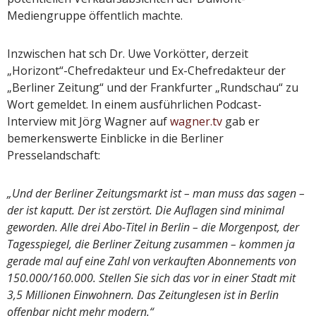
Mediengruppe öffentlich machte.
Inzwischen hat sch Dr. Uwe Vorkötter, derzeit
„Horizont“-Chefredakteur und Ex-Chefredakteur der
„Berliner Zeitung“ und der Frankfurter „Rundschau“ zu
Wort gemeldet. In einem ausführlichen Podcast-
Interview mit Jörg Wagner auf
wagner.tv
gab er
bemerkenswerte Einblicke in die Berliner
Presselandschaft:
„Und der Berliner Zeitungsmarkt ist – man muss das sagen –
der ist kaputt. Der ist zerstört. Die Auflagen sind minimal
geworden. Alle drei Abo-Titel in Berlin – die Morgenpost, der
Tagesspiegel, die Berliner Zeitung zusammen – kommen ja
gerade mal auf eine Zahl von verkauften Abonnements von
150.000/160.000. Stellen Sie sich das vor in einer Stadt mit
3,5 Millionen Einwohnern. Das Zeitunglesen ist in Berlin
offenbar nicht mehr modern.“