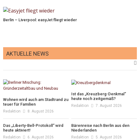
Berlin – Liverpool: easyJet fliegt wieder
AKTUELLE NEWS
Ist das „Kreuzberg-Denkmal“
heute noch zeitgemäß?
Wohnen wird auch am Stadtrand zu
teuer für Familien
Redaktion
7. August 2026
Redaktion
8. August 2026
Das „Liberty-Bell-Protokoll“ wird
Bärenreise nach Berlin aus den
heute aktiviert!
Niederlanden
Redaktion
6. August 2026
Redaktion
5. August 2026