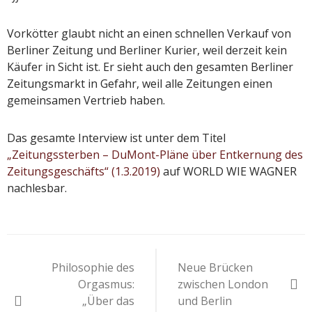
Vorkötter glaubt nicht an einen schnellen Verkauf von
Berliner Zeitung und Berliner Kurier, weil derzeit kein
Käufer in Sicht ist. Er sieht auch den gesamten Berliner
Zeitungsmarkt in Gefahr, weil alle Zeitungen einen
gemeinsamen Vertrieb haben.
Das gesamte Interview ist unter dem Titel
„Zeitungssterben – DuMont-Pläne über Entkernung des
Zeitungsgeschäfts“ (1.3.2019)
auf WORLD WIE WAGNER
nachlesbar.
Beitragsnavigation
Philosophie des
Neue Brücken
Orgasmus:
zwischen London
„Über das
und Berlin