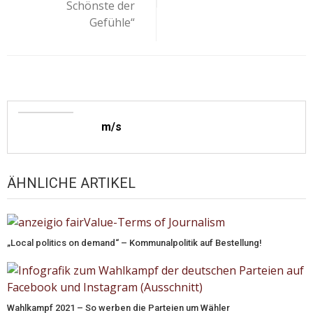
Schönste der
Gefühle“
m/s
ÄHNLICHE ARTIKEL
„Local politics on demand“ – Kommunalpolitik auf Bestellung!
Wahlkampf 2021 – So werben die Parteien um Wähler