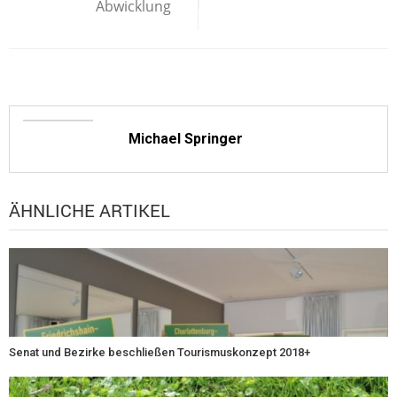
Abwicklung
Michael Springer
ÄHNLICHE ARTIKEL
Senat und Bezirke beschließen Tourismuskonzept 2018+