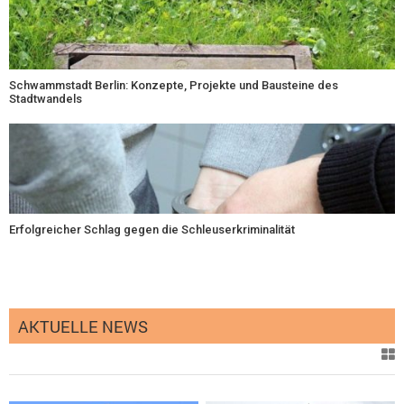
Schwammstadt Berlin: Konzepte, Projekte und Bausteine des
Stadtwandels
Erfolgreicher Schlag gegen die Schleuserkriminalität
AKTUELLE NEWS