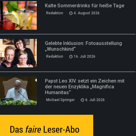
Kalte Sommerdrinks für heiße Tage
Redaktion
4. August 2026
Gelebte Inklusion: Fotoausstellung
„Wunschkind“
Redaktion
16. Juli 2026
Papst Leo XIV. setzt ein Zeichen mit
der neuen Enzyklika „Magnifica
Humanitas“
Michael Springer
6. Juli 2026