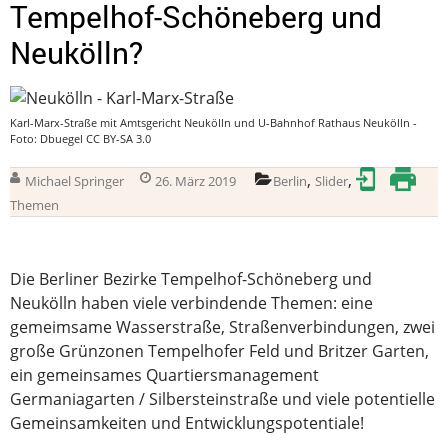
Tempelhof-Schöneberg und
Neukölln?
Karl-Marx-Straße mit Amtsgericht Neukölln und U-Bahnhof Rathaus Neukölln -
Foto: Dbuegel CC BY-SA 3.0
,
,
Michael Springer
26. März 2019
Berlin
Slider
Themen
Die Berliner Bezirke Tempelhof-Schöneberg und
Neukölln haben viele verbindende Themen: eine
gemeimsame Wasserstraße, Straßenverbindungen, zwei
große Grünzonen Tempelhofer Feld und Britzer Garten,
ein gemeinsames Quartiersmanagement
Germaniagarten / Silbersteinstraße und viele potentielle
Gemeinsamkeiten und Entwicklungspotentiale!