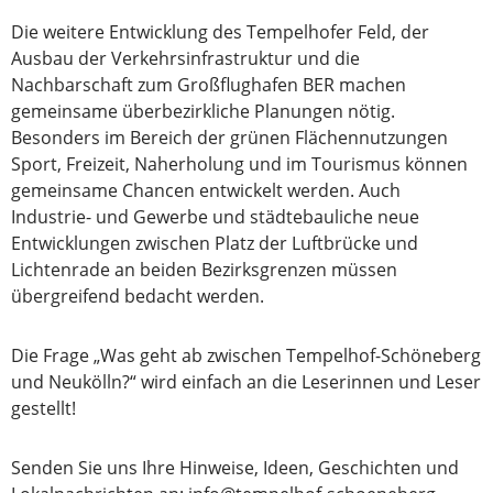
Die weitere Entwicklung des Tempelhofer Feld, der
Ausbau der Verkehrsinfrastruktur und die
Nachbarschaft zum Großflughafen BER machen
gemeinsame überbezirkliche Planungen nötig.
Besonders im Bereich der grünen Flächennutzungen
Sport, Freizeit, Naherholung und im Tourismus können
gemeinsame Chancen entwickelt werden. Auch
Industrie- und Gewerbe und städtebauliche neue
Entwicklungen zwischen Platz der Luftbrücke und
Lichtenrade an beiden Bezirksgrenzen müssen
übergreifend bedacht werden.
Die Frage „Was geht ab zwischen Tempelhof-Schöneberg
und Neukölln?“ wird einfach an die Leserinnen und Leser
gestellt!
Senden Sie uns Ihre Hinweise, Ideen, Geschichten und