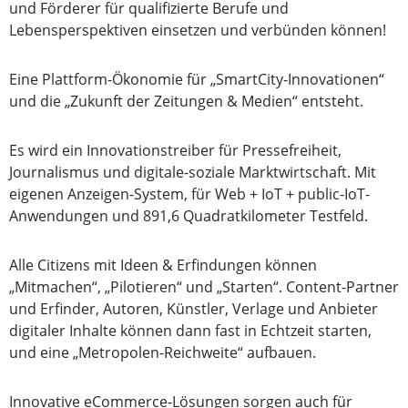
und Förderer für qualifizierte Berufe und
Lebensperspektiven einsetzen und verbünden können!
Eine Plattform-Ökonomie für „SmartCity-Innovationen“
und die „Zukunft der Zeitungen & Medien“ entsteht.
Es wird ein Innovationstreiber für Pressefreiheit,
Journalismus und digitale-soziale Marktwirtschaft. Mit
eigenen Anzeigen-System, für Web + IoT + public-IoT-
Anwendungen und 891,6 Quadratkilometer Testfeld.
Alle Citizens mit Ideen & Erfindungen können
„Mitmachen“, „Pilotieren“ und „Starten“. Content-Partner
und Erfinder, Autoren, Künstler, Verlage und Anbieter
digitaler Inhalte können dann fast in Echtzeit starten,
und eine „Metropolen-Reichweite“ aufbauen.
Innovative eCommerce-Lösungen sorgen auch für