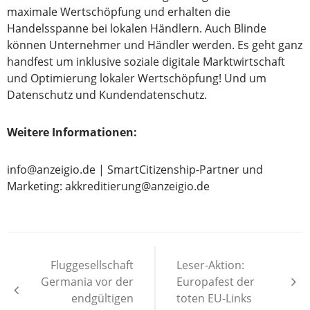
maximale Wertschöpfung und erhalten die
Handelsspanne bei lokalen Händlern. Auch Blinde
können Unternehmer und Händler werden. Es geht ganz
handfest um inklusive soziale digitale Marktwirtschaft
und Optimierung lokaler Wertschöpfung! Und um
Datenschutz und Kundendatenschutz.
Weitere Informationen:
info@anzeigio.de | SmartCitizenship-Partner und
Marketing: akkreditierung@anzeigio.de
Beitragsnavigation
Fluggesellschaft
Leser-Aktion:
Germania vor der
Europafest der
endgültigen
toten EU-Links