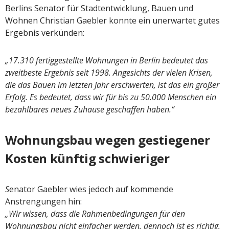
Berlins Senator für Stadtentwicklung, Bauen und
Wohnen Christian Gaebler konnte ein unerwartet gutes
Ergebnis verkünden:
„17.310 fertiggestellte Wohnungen in Berlin bedeutet das
zweitbeste Ergebnis seit 1998. Angesichts der vielen Krisen,
die das Bauen im letzten Jahr erschwerten, ist das ein großer
Erfolg. Es bedeutet, dass wir für bis zu 50.000 Menschen ein
bezahlbares neues Zuhause geschaffen haben.“
Wohnungsbau wegen gestiegener
Kosten künftig schwieriger
S
enator Gaebler wies jedoch auf kommende
Anstrengungen hin:
„Wir wissen, dass die Rahmenbedingungen für den
Wohnungsbau nicht einfacher werden, dennoch ist es richtig,