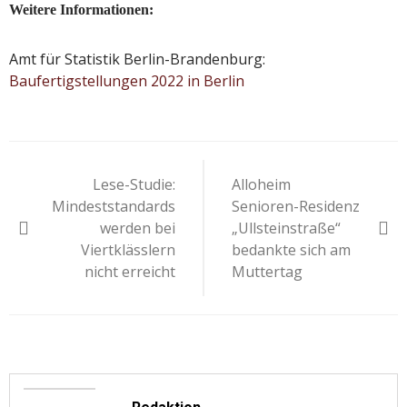
Weitere Informationen:
Amt für Statistik Berlin-Brandenburg:
Baufertigstellungen 2022 in Berlin
Beitragsnavigation
Lese-Studie:
Alloheim
Mindeststandards
Senioren-Residenz
werden bei
„Ullsteinstraße“
Viertklässlern
bedankte sich am
nicht erreicht
Muttertag