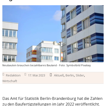
Neubauten brauchen bezahlbares Bauland - Foto: Symbolbild Pixabay
,
,
,
Redaktion
17. Mai 2023
Aktuell
Berlin
Slider
Wirtschaft
Das Amt für Statistik Berlin-Brandenburg hat die Zahlen
zu den Baufertigstellungen im Jahr 2022 veröffentlicht.