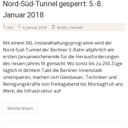
Nord-Süd-Tunnel gesperrt: 5.-8.
Januar 2018
,
m/s
4. Januar 2018
Berlin
Verkehr
Mit einem XXL-Instandhaltungsprogramm wird der
Nord-Süd-Tunnel der Berliner S-Bahn alljährlich am
ersten Januarwochenende für die Herausforderungen
des neuen Jahres fit gemacht. Wo sonst bis zu 250 Züge
täglich in dichtem Takt die Berliner Innenstadt
unterqueren, machen sich Gleisbauer, Techniker und
Reinigungskräfte von Freitagabend bis Montagfrüh ans
Werk, die Infrastruktur auf
Weiterlesen