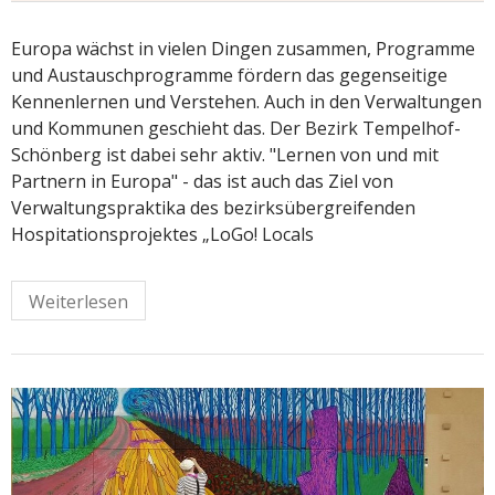
Europa wächst in vielen Dingen zusammen, Programme
und Austauschprogramme fördern das gegenseitige
Kennenlernen und Verstehen. Auch in den Verwaltungen
und Kommunen geschieht das. Der Bezirk Tempelhof-
Schönberg ist dabei sehr aktiv. "Lernen von und mit
Partnern in Europa" - das ist auch das Ziel von
Verwaltungspraktika des bezirksübergreifenden
Hospitationsprojektes „LoGo! Locals
Weiterlesen