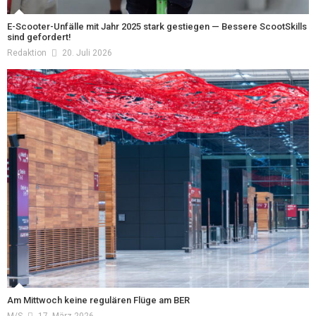
E-Scooter-Unfälle mit Jahr 2025 stark gestiegen — Bessere ScootSkills
sind gefordert!
Redaktion
20. Juli 2026
Am Mittwoch keine regulären Flüge am BER