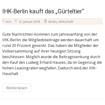
IHK-Berlin kauft das „Gürteltier“
,
m/s
12. Januar 2018
Berlin
Wirtschaft
Gute Nachrichten kommen zum Jahresanfang von der
IHK-Berlin: die Mitgliedsbeiträge werden dauerhaft um
rund 20 Prozent gesenkt. Das haben die Mitglieder der
Vollversammlung auf ihrer heutigen Sitzung
beschlossen. Möglich wurde die Beitragssenkung durch
den Kauf des Ludwig Erhard Hauses, da im Gegenzug die
hohen Leasingraten wegfallen. Dadurch wird der IHK-
Haushalt
Weiterlesen