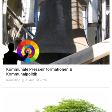
Kommunale Presseinformationen &
Kommunalpolitik
Redaktion
1. August 2026