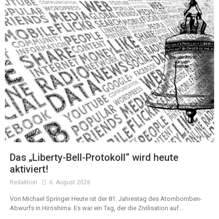
Das „Liberty-Bell-Protokoll“ wird heute
aktiviert!
Redaktion
6. August 2026
Von Michael Springer Heute ist der 81. Jahrestag des Atombomben-
Abwurfs in Hiroshima. Es war ein Tag, der die Zivilisation auf...