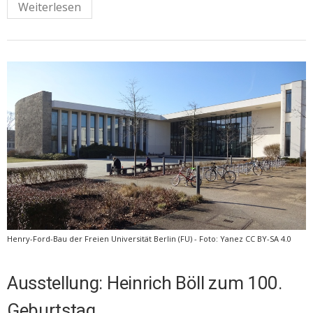
Weiterlesen
Henry-Ford-Bau der Freien Universität Berlin (FU) - Foto: Yanez CC BY-SA 4.0
Ausstellung: Heinrich Böll zum 100.
Geburtstag