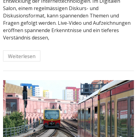
Entwicklung der Internettechnologien. Im Digitalen
Salon, einem regelmässigen Diskurs- und
Diskusionsformat, kann spannenden Themen und
Fragen gefolgt werden. Live-Video und Aufzeichnungen
eröffnen spannende Erkenntnisse und ein tieferes
Verständnis dessen,
Weiterlesen