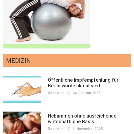
MEDIZIN
Öffentliche Impfempfehlung für
Berlin wurde aktualisiert
Redaktion
24. Februar 2026
Hebammen ohne ausreichende
wirtschaftliche Basis
Redaktion
1. November 2025