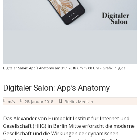
Digitaler Salon: App´s Anatomy am 31.1.2018 um 19:00 Uhr - Grafik: hiig,de
Digitaler Salon: App’s Anatomy
,
m/s
28. Januar 2018
Berlin
Medizin
Das Alexander von Humboldt Institut für Internet und
Gesellschaft (HIIG) in Berlin Mitte erforscht die moderne
Gesellschaft und die Wirkungen der dynamischen