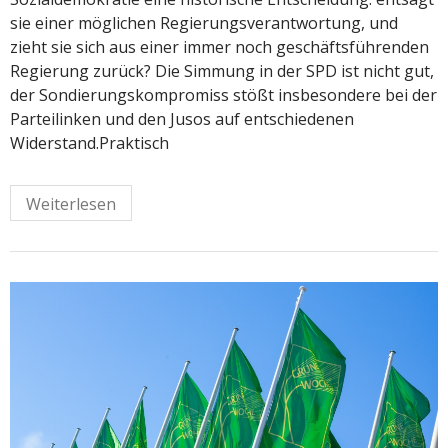
sie einer möglichen Regierungsverantwortung, und
zieht sie sich aus einer immer noch geschäftsführenden
Regierung zurück? Die Simmung in der SPD ist nicht gut,
der Sondierungskompromiss stößt insbesondere bei der
Parteilinken und den Jusos auf entschiedenen
Widerstand.Praktisch
Weiterlesen