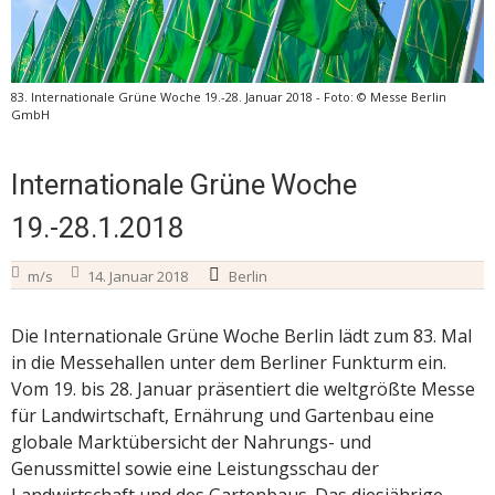
83. Internationale Grüne Woche 19.-28. Januar 2018 - Foto: © Messe Berlin
GmbH
Internationale Grüne Woche
19.-28.1.2018
m/s
14. Januar 2018
Berlin
Die Internationale Grüne Woche Berlin lädt zum 83. Mal
in die Messehallen unter dem Berliner Funkturm ein.
Vom 19. bis 28. Januar präsentiert die weltgrößte Messe
für Landwirtschaft, Ernährung und Gartenbau eine
globale Marktübersicht der Nahrungs- und
Genussmittel sowie eine Leistungsschau der