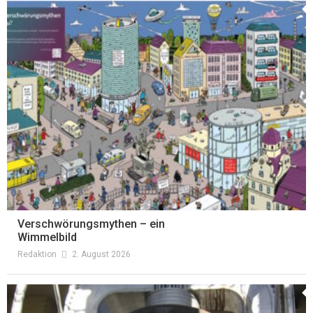
Verschwörungsmythen – ein
Wimmelbild
Redaktion
2. August 2026