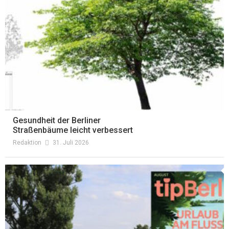
Gesundheit der Berliner
Straßenbäume leicht verbessert
Redaktion
31. Juli 2026