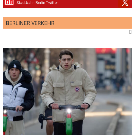
Stadtbahn Berlin Twitter
BERLINER VERKEHR