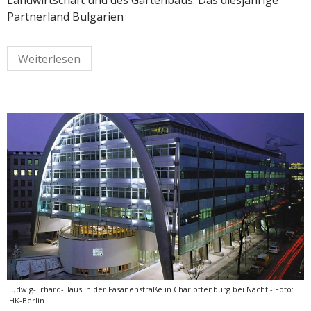
Landwirtschaft und des Gartenbaus. Das diesjährige
Partnerland Bulgarien
Weiterlesen
Ludwig-Erhard-Haus in der Fasanenstraße in Charlottenburg bei Nacht - Foto:
IHK-Berlin