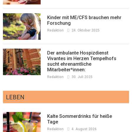
Kinder mit ME/CFS brauchen mehr
Forschung
Redaktion
24. Oktober 2025
Der ambulante Hospizdienst
Vivantes im Herzen Tempelhofs
sucht ehrenamtliche
Mitarbeiter*innen:
Redaktion
30. Juli 2025
LEBEN
Kalte Sommerdrinks für heiße
Tage
Redaktion
4. August 2026