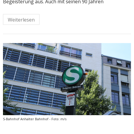
Begeisterung aus. Auch mit seinen 90 Jahren
Weiterlesen
S-Bahnhof Anhalter Bahnhof - Foto: m/s