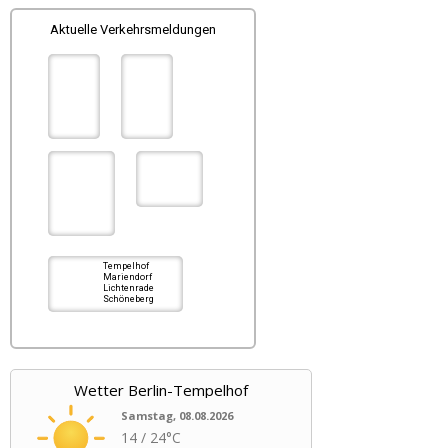
Aktuelle Verkehrsmeldungen
Tempelhof
Mariendorf
Lichtenrade
Schöneberg
Wetter Berlin-Tempelhof
Samstag, 08.08.2026
14 / 24°C