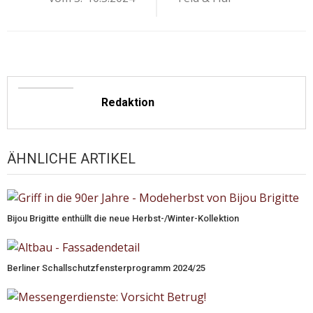
Redaktion
ÄHNLICHE ARTIKEL
Bijou Brigitte enthüllt die neue Herbst-/Winter-Kollektion
Berliner Schallschutzfensterprogramm 2024/25