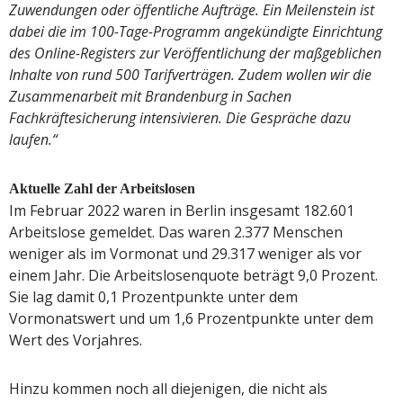
Zuwendungen oder öffentliche Aufträge. Ein Meilenstein ist
dabei die im 100-Tage-Programm angekündigte Einrichtung
des Online-Registers zur Veröffentlichung der maßgeblichen
Inhalte von rund 500 Tarifverträgen. Zudem wollen wir die
Zusammenarbeit mit Brandenburg in Sachen
Fachkräftesicherung intensivieren. Die Gespräche dazu
laufen.“
Aktuelle Zahl der Arbeitslosen
Im Februar 2022 waren in Berlin insgesamt 182.601
Arbeitslose gemeldet. Das waren 2.377 Menschen
weniger als im Vormonat und 29.317 weniger als vor
einem Jahr. Die Arbeitslosenquote beträgt 9,0 Prozent.
Sie lag damit 0,1 Prozentpunkte unter dem
Vormonatswert und um 1,6 Prozentpunkte unter dem
Wert des Vorjahres.
Hinzu kommen noch all diejenigen, die nicht als