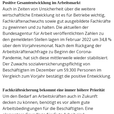
Positive Gesamtentwicklung im Arbeitsmarkt
Auch in Zeiten von Unsicherheit über die weitere
wirtschaftliche Entwicklung ist es für Betriebe wichtig,
Fachkräftenachwuchs sowie gut ausgebildete Fachkräfte
zu gewinnen und zu halten. Die aktuellen der
Bundesagentur für Arbeit veröffentlichten Zahlen zu
den gemeldeten Stellen lagen im Februar 2022 um 34,8 %
über dem Vorjahresmonat. Nach dem Rückgang der
Arbeitskräftenachfrage zu Beginn der Corona-
Pandemie, hat sich diese mittlerweile wieder stabilisiert.
Der Zuwachs sozialversicherungspflichtig von
Beschäftigten im Dezember um 59.300 Personen im
Vergleich zum Vorjahr bestätigt die positive Entwicklung.
Fachkräftesicherung bekommt eine immer höhere Priorität
Um den Bedarf an Arbeitskräften auch in Zukunft
decken zu können, benötigt es vor allem gute
Arbeitsbedingungen für die Beschäftigten. Eine