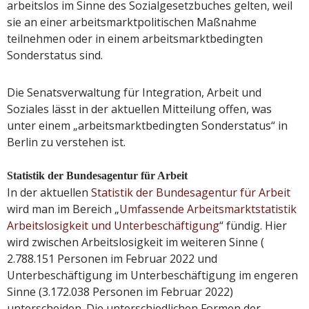
arbeitslos im Sinne des Sozialgesetzbuches gelten, weil
sie an einer arbeitsmarktpolitischen Maßnahme
teilnehmen oder in einem arbeitsmarktbedingten
Sonderstatus sind.
Die Senatsverwaltung für Integration, Arbeit und
Soziales lässt in der aktuellen Mitteilung offen, was
unter einem „arbeitsmarktbedingten Sonderstatus“ in
Berlin zu verstehen ist.
Statistik der Bundesagentur für Arbeit
In der aktuellen
Statistik der Bundesagentur für Arbeit
wird man im Bereich „
Umfassende Arbeitsmarktstatistik
Arbeitslosigkeit und Unterbeschäftigung
“ fündig. Hier
wird zwischen Arbeitslosigkeit im weiteren Sinne (
2.788.151 Personen im Februar 2022 und
Unterbeschäftigung im Unterbeschäftigung im engeren
Sinne (3.172.038 Personen im Februar 2022)
unterscheiden. Die unterschiedlichen Formen der