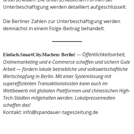
Unterbeschäftigung werden detailliert aufgeschlüsselt.
Die Berliner Zahlen zur Unterbeschäftigung werden
demnächst in einem Folge-Beitrag behandelt.
— Öffentlichkeitsarbeit,
Einfach.SmartCity.Machen: Berlin!
Onlinemarketing und e-Commerce schaffen und sichern Gute
Arbeit — fördern lokale betriebliche und volkswirtschaftliche
Wertschöpfung in Berlin. Mit einer Systemlösung mit
supereffizienten Transaktionskosten kann auch im
Wettbewerb mit globalen Plattformen und chinesischen High-
Tech-Städten mitgehalten werden. Lokalpressemedien
schaffen das!
Kontakt: info@spandauer-tageszeitung.de