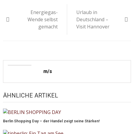
Beitragsnavigation
Energiegas-
Urlaub in
Wende selbst
Deutschland –
gemacht
Visit Hannover
m/s
ÄHNLICHE ARTIKEL
Berlin Shopping Day – der Handel zeigt seine Stärken!