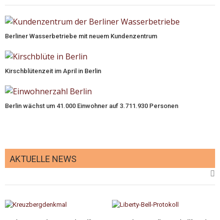
Berliner Wasserbetriebe mit neuem Kundenzentrum
Kirschblütenzeit im April in Berlin
Berlin wächst um 41.000 Einwohner auf 3.711.930 Personen
AKTUELLE NEWS