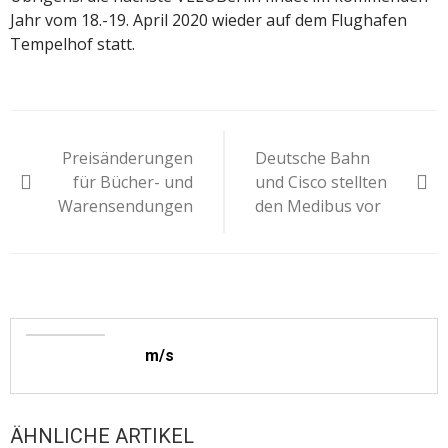
Jahr vom 18.-19. April 2020 wieder auf dem Flughafen
Tempelhof statt.
Beitragsnavigation
Preisänderungen
Deutsche Bahn
für Bücher- und
und Cisco stellten
Warensendungen
den Medibus vor
m/s
ÄHNLICHE ARTIKEL