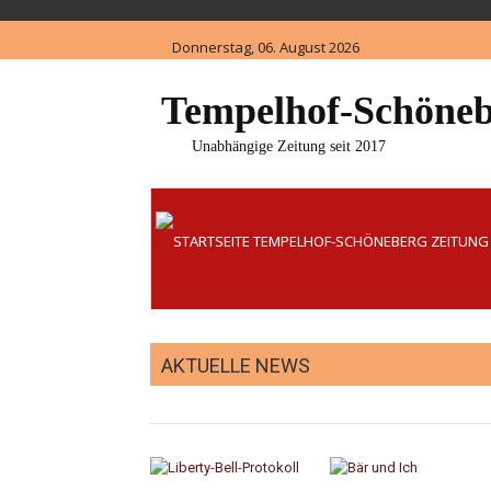
Skip
to
Donnerstag, 06. August 2026
content
Tempelhof-Schöneb
Unabhängige Zeitung seit 2017
AKTUELLE NEWS