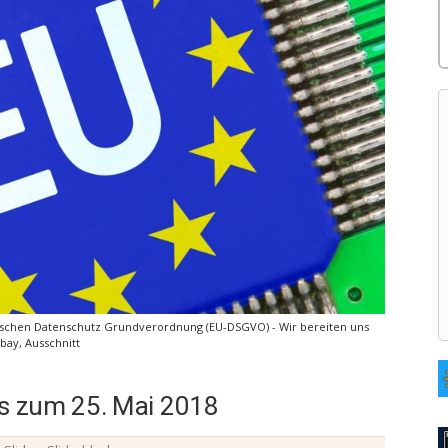
ischen Datenschutz Grundverordnung (EU-DSGVO) - Wir bereiten uns
bay, Ausschnitt
s zum 25. Mai 2018