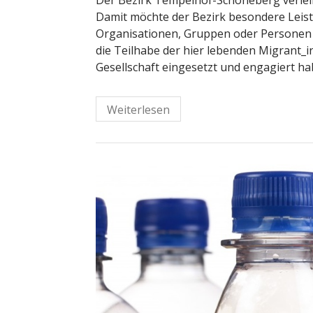
Damit möchte der Bezirk besondere Leist
Organisationen, Gruppen oder Personen d
die Teilhabe der hier lebenden Migrant_i
Gesellschaft eingesetzt und engagiert h
Weiterlesen