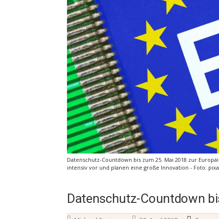
Datenschutz-Countdown bis zum 25. Mai 2018 zur Europä
intensiv vor und planen eine große Innovation - Foto: pixa
Datenschutz-Countdown bi