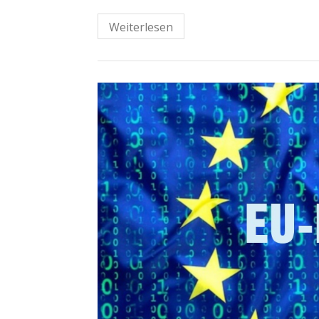
Weiterlesen