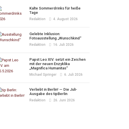
Kalte Sommerdrinks für heiße
Tage
Redaktion
4. August 2026
Gelebte Inklusion:
Fotoausstellung „Wunschkind“
Redaktion
16. Juli 2026
Papst Leo XIV. setzt ein Zeichen
mit der neuen Enzyklika
„Magnifica Humanitas“
Michael Springer
6. Juli 2026
Verliebt in Berlin! — Die Juli-
Ausgabe des tipBerlin
Redaktion
26. Juni 2026