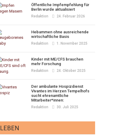
Öffentliche Impfempfehlung für
Berlin wurde aktualisiert
Redaktion
24. Februar 2026
Hebammen ohne ausreichende
wirtschaftliche Basis
Redaktion
1. November 2025
Kinder mit ME/CFS brauchen
mehr Forschung
Redaktion
24. Oktober 2025
Der ambulante Hospizdienst
Vivantes im Herzen Tempelhofs
sucht ehrenamtliche
Mitarbeiter*innen:
Redaktion
30. Juli 2025
LEBEN