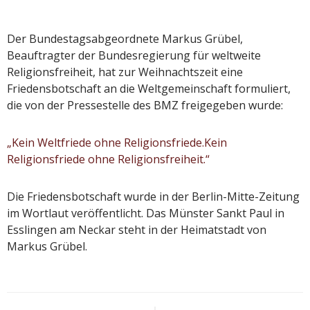
Der Bundestagsabgeordnete Markus Grübel,
Beauftragter der Bundesregierung für weltweite
Religionsfreiheit, hat zur Weihnachtszeit eine
Friedensbotschaft an die Weltgemeinschaft formuliert,
die von der Pressestelle des BMZ freigegeben wurde:
„Kein Weltfriede ohne Religionsfriede.Kein
Religionsfriede ohne Religionsfreiheit.“
Die Friedensbotschaft wurde in der Berlin-Mitte-Zeitung
im Wortlaut veröffentlicht. Das Münster Sankt Paul in
Esslingen am Neckar steht in der Heimatstadt von
Markus Grübel.
Beitragsnavigation