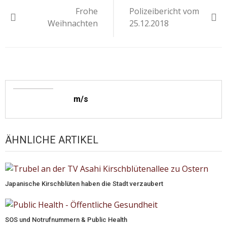
Frohe
Polizeibericht vom
Weihnachten
25.12.2018
m/s
ÄHNLICHE ARTIKEL
Japanische Kirschblüten haben die Stadt verzaubert
SOS und Notrufnummern & Public Health