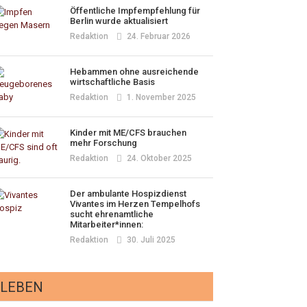
Öffentliche Impfempfehlung für
Berlin wurde aktualisiert
Redaktion
24. Februar 2026
Hebammen ohne ausreichende
wirtschaftliche Basis
Redaktion
1. November 2025
Kinder mit ME/CFS brauchen
mehr Forschung
Redaktion
24. Oktober 2025
Der ambulante Hospizdienst
Vivantes im Herzen Tempelhofs
sucht ehrenamtliche
Mitarbeiter*innen:
Redaktion
30. Juli 2025
LEBEN