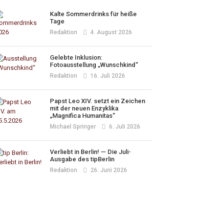
Kalte Sommerdrinks für heiße
Tage
Redaktion
4. August 2026
Gelebte Inklusion:
Fotoausstellung „Wunschkind“
Redaktion
16. Juli 2026
Papst Leo XIV. setzt ein Zeichen
mit der neuen Enzyklika
„Magnifica Humanitas“
Michael Springer
6. Juli 2026
Verliebt in Berlin! — Die Juli-
Ausgabe des tipBerlin
Redaktion
26. Juni 2026