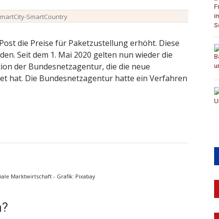
martCity-SmartCountry
Post die Preise für Paketzustellung erhöht. Diese
en. Seit dem 1. Mai 2020 gelten nun wieder die
ntion der Bundesnetzagentur, die die neue
et hat. Die Bundesnetzagentur hatte ein Verfahren
ale Marktwirtschaft - Grafik: Pixabay
n?