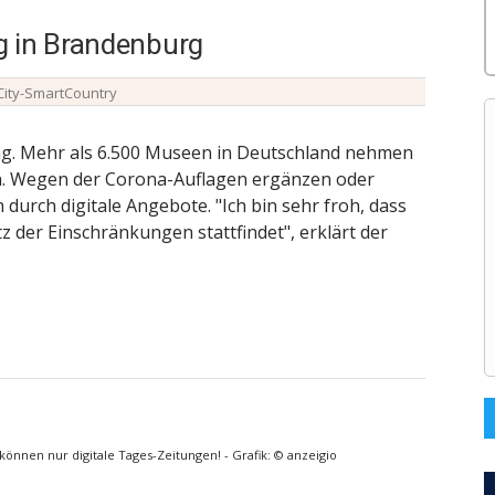
g in Brandenburg
ity-SmartCountry
ag. Mehr als 6.500 Museen in Deutschland nehmen
een. Wegen der Corona-Auflagen ergänzen oder
durch digitale Angebote. "Ich bin sehr froh, dass
 der Einschränkungen stattfindet", erklärt der
önnen nur digitale Tages-Zeitungen! - Grafik: © anzeigio