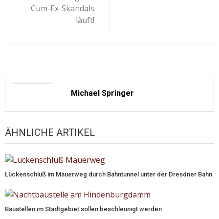
Cum-Ex-Skandals
läuft!
Michael Springer
ÄHNLICHE ARTIKEL
Lückenschluß im Mauerweg durch Bahntunnel unter der Dresdner Bahn
Baustellen im Stadtgebiet sollen beschleunigt werden