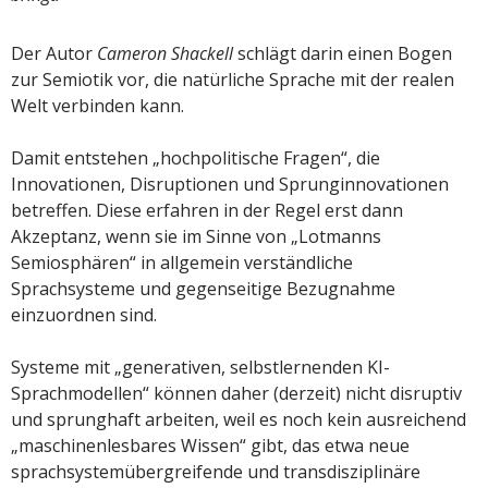
Der Autor
Cameron Shackell
schlägt darin einen Bogen
zur Semiotik vor, die natürliche Sprache mit der realen
Welt verbinden kann.
Damit entstehen „hochpolitische Fragen“, die
Innovationen, Disruptionen und Sprunginnovationen
betreffen. Diese erfahren in der Regel erst dann
Akzeptanz, wenn sie im Sinne von „Lotmanns
Semiosphären“ in allgemein verständliche
Sprachsysteme und gegenseitige Bezugnahme
einzuordnen sind.
Systeme mit „generativen, selbstlernenden KI-
Sprachmodellen“ können daher (derzeit) nicht disruptiv
und sprunghaft arbeiten, weil es noch kein ausreichend
„maschinenlesbares Wissen“ gibt, das etwa neue
sprachsystemübergreifende und transdisziplinäre