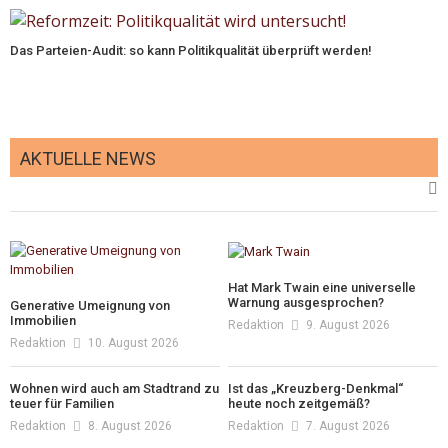
Das Parteien-Audit: so kann Politikqualität überprüft werden!
AKTUELLE NEWS
Hat Mark Twain eine universelle
Warnung ausgesprochen?
Generative Umeignung von
Immobilien
Redaktion
9. August 2026
Redaktion
10. August 2026
Wohnen wird auch am Stadtrand zu
Ist das „Kreuzberg-Denkmal“
teuer für Familien
heute noch zeitgemäß?
Redaktion
8. August 2026
Redaktion
7. August 2026