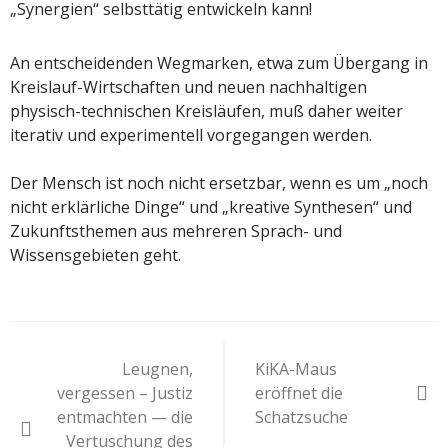
„Synergien“ selbsttätig entwickeln kann!
An entscheidenden Wegmarken, etwa zum Übergang in
Kreislauf-Wirtschaften und neuen nachhaltigen
physisch-technischen Kreisläufen, muß daher weiter
iterativ und experimentell vorgegangen werden.
Der Mensch ist noch nicht ersetzbar, wenn es um „noch
nicht erklärliche Dinge“ und „kreative Synthesen“ und
Zukunftsthemen aus mehreren Sprach- und
Wissensgebieten geht.
Beitragsnavigation
Leugnen,
KiKA-Maus
vergessen – Justiz
eröffnet die
entmachten — die
Schatzsuche
Vertuschung des