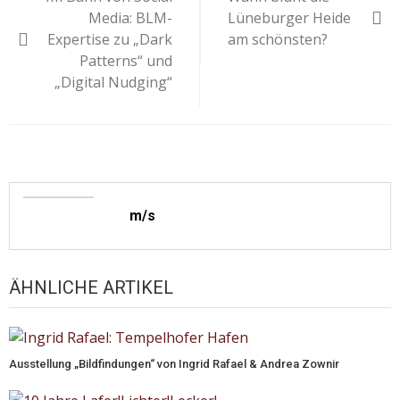
Media: BLM-
Lüneburger Heide
Expertise zu „Dark
am schönsten?
Patterns“ und
„Digital Nudging“
m/s
ÄHNLICHE ARTIKEL
Ausstellung „Bildfindungen“ von Ingrid Rafael & Andrea Zownir