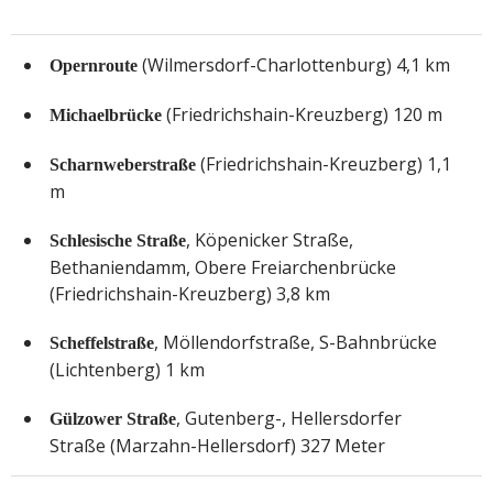
(Wilmersdorf-Charlottenburg) 4,1 km
Opernroute
(Friedrichshain-Kreuzberg) 120 m
Michaelbrücke
(Friedrichshain-Kreuzberg) 1,1
Scharnweberstraße
m
, Köpenicker Straße,
Schlesische Straße
Bethaniendamm, Obere Freiarchenbrücke
(Friedrichshain-Kreuzberg) 3,8 km
, Möllendorfstraße, S-Bahnbrücke
Scheffelstraße
(Lichtenberg) 1 km
, Gutenberg-, Hellersdorfer
Gülzower Straße
Straße (Marzahn-Hellersdorf) 327 Meter