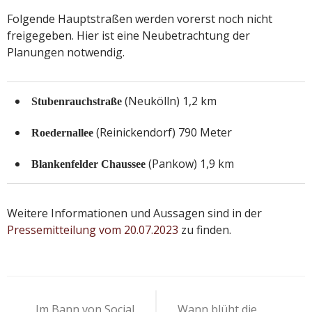
Folgende Hauptstraßen werden vorerst noch nicht
freigegeben. Hier ist eine Neubetrachtung der
Planungen notwendig.
(Neukölln) 1,2 km
Stubenrauchstraße
(Reinickendorf) 790 Meter
Roedernallee
(Pankow) 1,9 km
Blankenfelder Chaussee
Weitere Informationen und Aussagen sind in der
Pressemitteilung vom 20.07.2023
zu finden.
Beitragsnavigation
Im Bann von Social
Wann blüht die