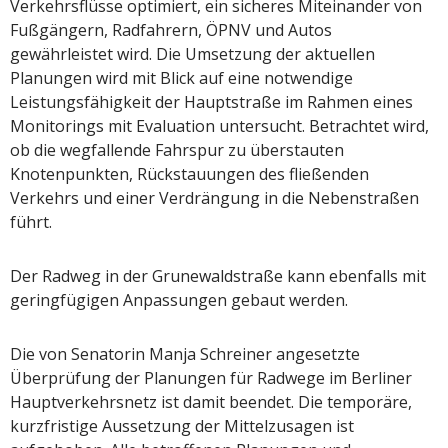
Verkehrsflüsse optimiert, ein sicheres Miteinander von
Fußgängern, Radfahrern, ÖPNV und Autos
gewährleistet wird. Die Umsetzung der aktuellen
Planungen wird mit Blick auf eine notwendige
Leistungsfähigkeit der Hauptstraße im Rahmen eines
Monitorings mit Evaluation untersucht. Betrachtet wird,
ob die wegfallende Fahrspur zu überstauten
Knotenpunkten, Rückstauungen des fließenden
Verkehrs und einer Verdrängung in die Nebenstraßen
führt.
Der Radweg in der Grunewaldstraße kann ebenfalls mit
geringfügigen Anpassungen gebaut werden.
Die von Senatorin Manja Schreiner angesetzte
Überprüfung der Planungen für Radwege im Berliner
Hauptverkehrsnetz ist damit beendet. Die temporäre,
kurzfristige Aussetzung der Mittelzusagen ist