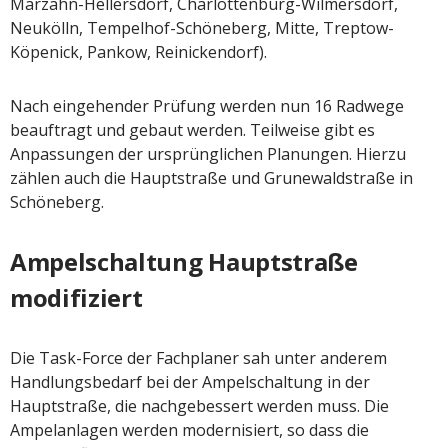
Marzahn-Hellersdorf, Charlottenburg-Wilmersdorf,
Neukölln, Tempelhof-Schöneberg, Mitte, Treptow-
Köpenick, Pankow, Reinickendorf).
Nach eingehender Prüfung werden nun 16 Radwege
beauftragt und gebaut werden. Teilweise gibt es
Anpassungen der ursprünglichen Planungen. Hierzu
zählen auch die Hauptstraße und Grunewaldstraße in
Schöneberg.
Ampelschaltung Hauptstraße
modifiziert
Die Task-Force der Fachplaner sah unter anderem
Handlungsbedarf bei der Ampelschaltung in der
Hauptstraße, die nachgebessert werden muss. Die
Ampelanlagen werden modernisiert, so dass die