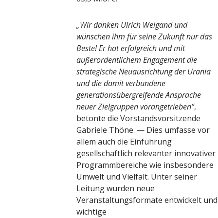
„Wir danken Ulrich Weigand und
wünschen ihm für seine Zukunft nur das
Beste! Er hat erfolgreich und mit
außerordentlichem Engagement die
strategische Neuausrichtung der Urania
und die damit verbundene
generationsübergreifende Ansprache
neuer Zielgruppen vorangetrieben“
,
betonte die Vorstandsvorsitzende
Gabriele Thöne. — Dies umfasse vor
allem auch die Einführung
gesellschaftlich relevanter innovativer
Programmbereiche wie insbesondere
Umwelt und Vielfalt. Unter seiner
Leitung wurden neue
Veranstaltungsformate entwickelt und
wichtige