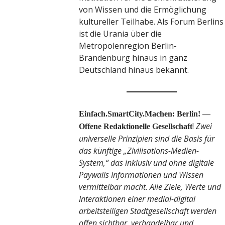
von Wissen und die Ermöglichung
kultureller Teilhabe. Als Forum Berlins
ist die Urania über die
Metropolenregion Berlin-
Brandenburg hinaus in ganz
Deutschland hinaus bekannt.
Einfach.SmartCity.Machen: Berlin! —
!
Zwei
Offene Redaktionelle Gesellschaft
universelle Prinzipien sind die Basis für
das künftige „Zivilisations-Medien-
System,“ das inklusiv und ohne digitale
Paywalls Informationen und Wissen
vermittelbar macht. Alle Ziele, Werte und
Interaktionen einer medial-digital
arbeitsteiligen Stadtgesellschaft werden
offen sichtbar, verhandelbar und