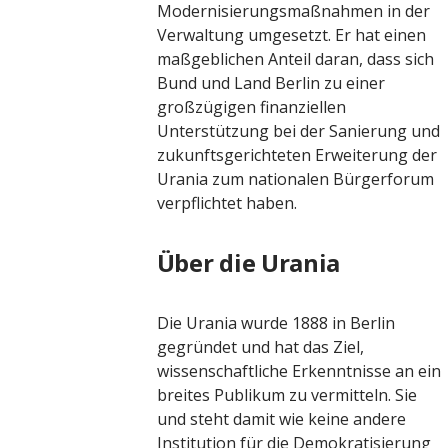
Modernisierungsmaßnahmen in der
Verwaltung umgesetzt. Er hat einen
maßgeblichen Anteil daran, dass sich
Bund und Land Berlin zu einer
großzügigen finanziellen
Unterstützung bei der Sanierung und
zukunftsgerichteten Erweiterung der
Urania zum nationalen Bürgerforum
verpflichtet haben.
Über die Urania
Die Urania wurde 1888 in Berlin
gegründet und hat das Ziel,
wissenschaftliche Erkenntnisse an ein
breites Publikum zu vermitteln. Sie
und steht damit wie keine andere
Institution für die Demokratisierung