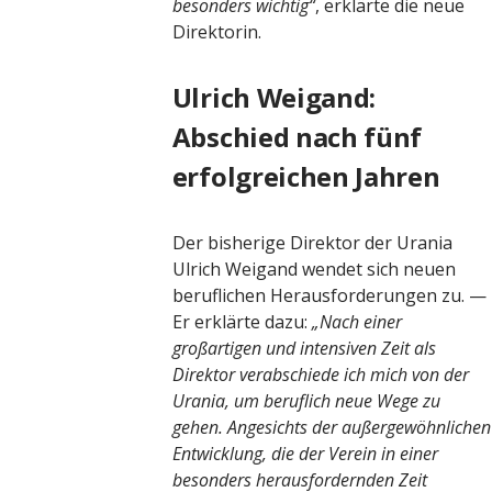
besonders wichtig“
, erklärte die neue
Direktorin.
Ulrich Weigand:
Abschied nach fünf
erfolgreichen Jahren
Der bisherige Direktor der Urania
Ulrich Weigand wendet sich neuen
beruflichen Herausforderungen zu. —
Er erklärte dazu:
„Nach einer
großartigen und intensiven Zeit als
Direktor verabschiede ich mich von der
Urania, um beruflich neue Wege zu
gehen. Angesichts der außergewöhnlichen
Entwicklung, die der Verein in einer
besonders herausfordernden Zeit