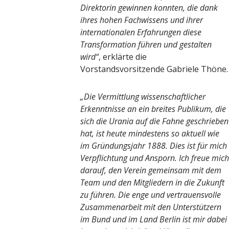
Direktorin gewinnen konnten, die dank
ihres hohen Fachwissens und ihrer
internationalen Erfahrungen diese
Transformation führen und gestalten
wird“
, erklärte die
Vorstandsvorsitzende Gabriele Thöne.
„Die Vermittlung wissenschaftlicher
Erkenntnisse an ein breites Publikum, die
sich die Urania auf die Fahne geschrieben
hat, ist heute mindestens so aktuell wie
im Gründungsjahr 1888. Dies ist für mich
Verpflichtung und Ansporn. Ich freue mich
darauf, den Verein gemeinsam mit dem
Team und den Mitgliedern in die Zukunft
zu führen. Die enge und vertrauensvolle
Zusammenarbeit mit den Unterstützern
im Bund und im Land Berlin ist mir dabei